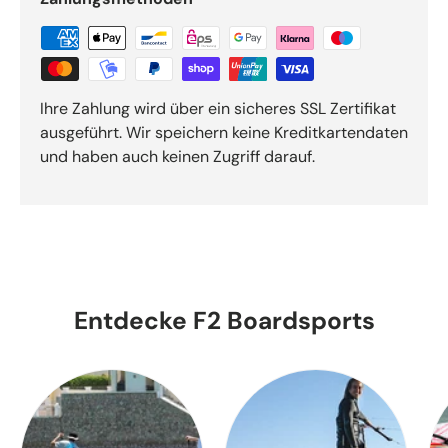
Ihre Zahlung wird über ein sicheres SSL Zertifikat
ausgeführt. Wir speichern keine Kreditkartendaten
und haben auch keinen Zugriff darauf.
Entdecke F2 Boardsports