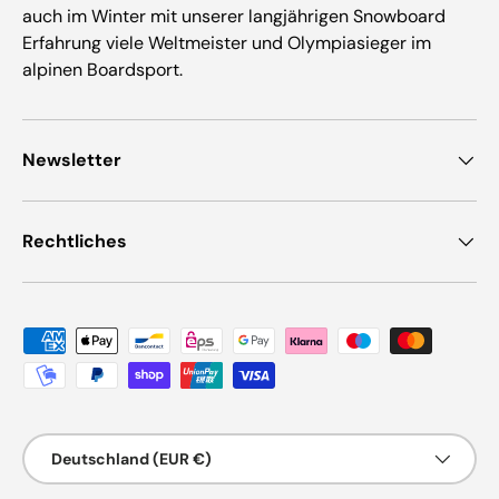
auch im Winter mit unserer langjährigen Snowboard
Erfahrung viele Weltmeister und Olympiasieger im
alpinen Boardsport.
Newsletter
Rechtliches
Zahlungsmethoden
Land/Region
Deutschland (EUR €)