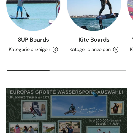
SUP Boards
Kite Boards
Kategorie anzeigen
Kategorie anzeigen
K