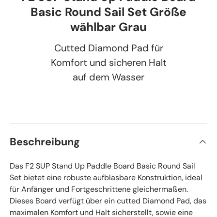
Basic Round Sail Set Größe
wählbar Grau
Cutted Diamond Pad für
Komfort und sicheren Halt
auf dem Wasser
Beschreibung
Das F2 SUP Stand Up Paddle Board Basic Round Sail
Set bietet eine robuste aufblasbare Konstruktion, ideal
für Anfänger und Fortgeschrittene gleichermaßen.
Dieses Board verfügt über ein cutted Diamond Pad, das
maximalen Komfort und Halt sicherstellt, sowie eine