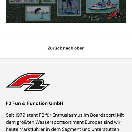
Zurück nach oben
F2 Fun & Function GmbH
Seit 1979 steht F2 für Enthusiasmus im Boardsport! Mit
dem größten Wassersportsortiment Europas sind wir
heute Marktführer in dem Segment und unterstützen