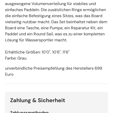
ausgewogene Volumenverteilung für stabiles und
einfaches Paddeln. Die zusätzlichen Ringe ermöglichen
die einfache Befestigung eines Sitzes, was das Board
vielseitig nutzbar macht. Das Set beinhaltet neben dem
Board eine Tasche, eine Pumpe, ein Reparatur Kit, ein
Paddel und ein Round Sail, was es zu einer kompletten
Lösung für Wassersportler macht.
Erhältliche Größen: 10´0", 10´6", 11´6"
Farbe: Grau
unverbindliche Preisempfehlung des Herstellers 699
Euro
Zahlung & Sicherheit
Zahlungsmethoden