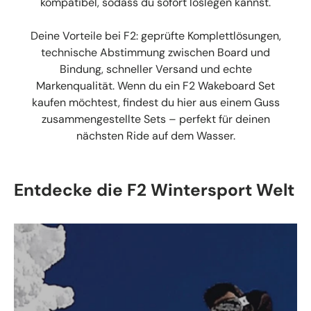
kompatibel, sodass du sofort loslegen kannst.
Deine Vorteile bei F2: geprüfte Komplettlösungen,
technische Abstimmung zwischen Board und
Bindung, schneller Versand und echte
Markenqualität. Wenn du ein F2 Wakeboard Set
kaufen möchtest, findest du hier aus einem Guss
zusammengestellte Sets – perfekt für deinen
nächsten Ride auf dem Wasser.
Entdecke die F2 Wintersport Welt