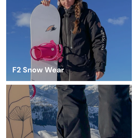
F2 Snow Wear