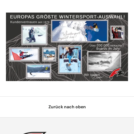
Zurück nach oben