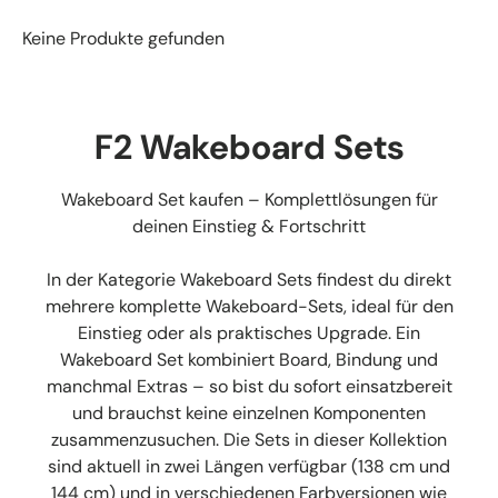
Keine Produkte gefunden
F2 Wakeboard Sets
Wakeboard Set kaufen – Komplettlösungen für
deinen Einstieg & Fortschritt
In der Kategorie Wakeboard Sets findest du direkt
mehrere komplette Wakeboard-Sets, ideal für den
Einstieg oder als praktisches Upgrade. Ein
Wakeboard Set kombiniert Board, Bindung und
manchmal Extras – so bist du sofort einsatzbereit
und brauchst keine einzelnen Komponenten
zusammenzusuchen. Die Sets in dieser Kollektion
sind aktuell in zwei Längen verfügbar (138 cm und
144 cm) und in verschiedenen Farbversionen wie