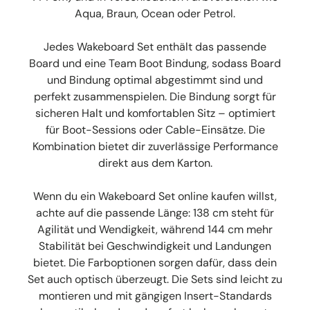
Aqua, Braun, Ocean oder Petrol.
Jedes Wakeboard Set enthält das passende
Board und eine Team Boot Bindung, sodass Board
und Bindung optimal abgestimmt sind und
perfekt zusammenspielen. Die Bindung sorgt für
sicheren Halt und komfortablen Sitz – optimiert
für Boot-Sessions oder Cable-Einsätze. Die
Kombination bietet dir zuverlässige Performance
direkt aus dem Karton.
Wenn du ein Wakeboard Set online kaufen willst,
achte auf die passende Länge: 138 cm steht für
Agilität und Wendigkeit, während 144 cm mehr
Stabilität bei Geschwindigkeit und Landungen
bietet. Die Farboptionen sorgen dafür, dass dein
Set auch optisch überzeugt. Die Sets sind leicht zu
montieren und mit gängigen Insert-Standards