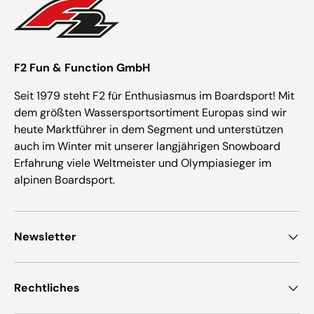
F2 Fun & Function GmbH
Seit 1979 steht F2 für Enthusiasmus im Boardsport! Mit
dem größten Wassersportsortiment Europas sind wir
heute Marktführer in dem Segment und unterstützen
auch im Winter mit unserer langjährigen Snowboard
Erfahrung viele Weltmeister und Olympiasieger im
alpinen Boardsport.
Newsletter
Rechtliches