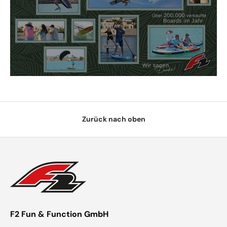
Zurück nach oben
F2 Fun & Function GmbH