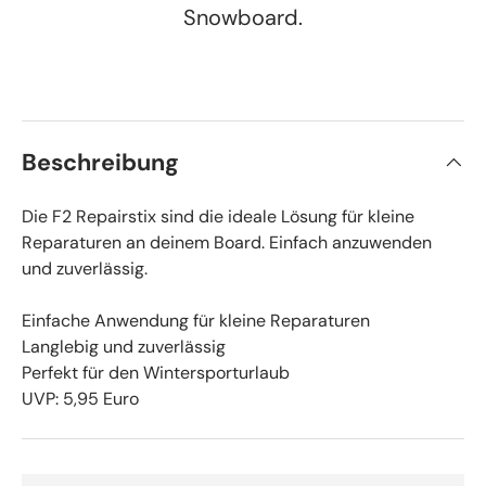
Snowboard.
Beschreibung
Die F2 Repairstix sind die ideale Lösung für kleine
Reparaturen an deinem Board. Einfach anzuwenden
und zuverlässig.
Einfache Anwendung für kleine Reparaturen
Langlebig und zuverlässig
Perfekt für den Wintersporturlaub
UVP: 5,95 Euro