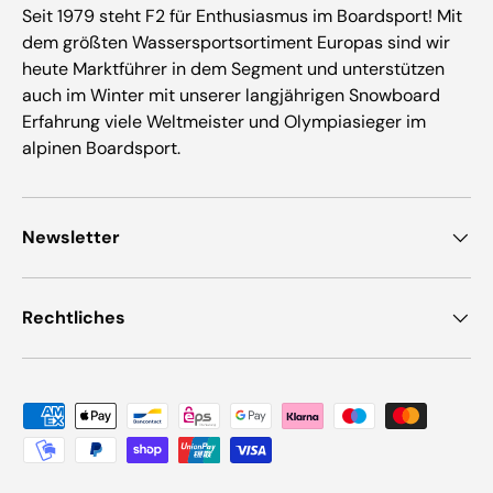
Seit 1979 steht F2 für Enthusiasmus im Boardsport! Mit
dem größten Wassersportsortiment Europas sind wir
heute Marktführer in dem Segment und unterstützen
auch im Winter mit unserer langjährigen Snowboard
Erfahrung viele Weltmeister und Olympiasieger im
alpinen Boardsport.
Newsletter
Rechtliches
Zahlungsmethoden