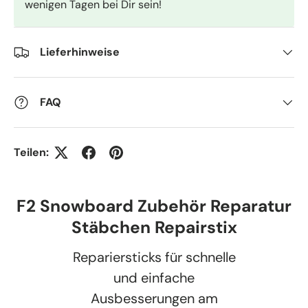
wenigen Tagen bei Dir sein!
Lieferhinweise
FAQ
Teilen:
F2 Snowboard Zubehör Reparatur
Stäbchen Repairstix
Repariersticks für schnelle
und einfache
Ausbesserungen am