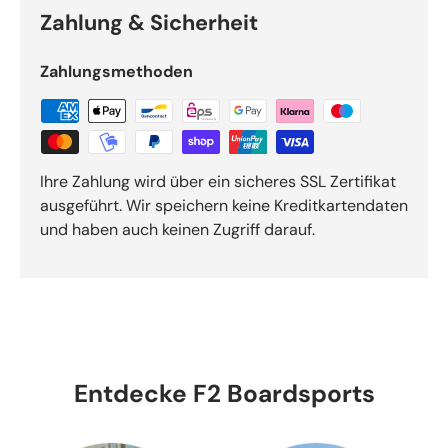
Zahlung & Sicherheit
Zahlungsmethoden
Ihre Zahlung wird über ein sicheres SSL Zertifikat
ausgeführt. Wir speichern keine Kreditkartendaten
und haben auch keinen Zugriff darauf.
Entdecke F2 Boardsports