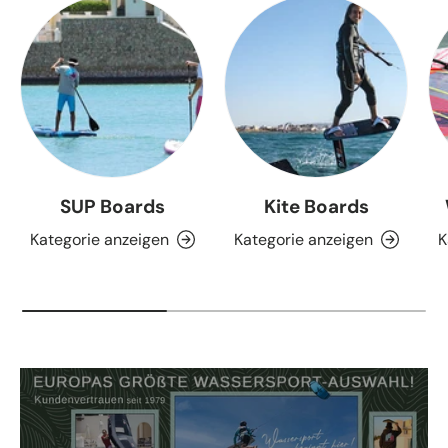
SUP Boards
Kite Boards
Kategorie anzeigen
Kategorie anzeigen
K