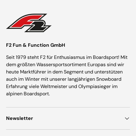
F2 Fun & Function GmbH
Seit 1979 steht F2 für Enthusiasmus im Boardsport! Mit
dem größten Wassersportsortiment Europas sind wir
heute Marktführer in dem Segment und unterstützen
auch im Winter mit unserer langjährigen Snowboard
Erfahrung viele Weltmeister und Olympiasieger im
alpinen Boardsport.
Newsletter