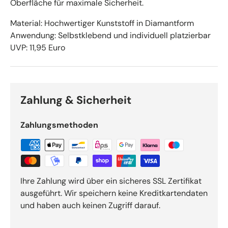
Oberfläche für maximale Sicherheit.
Material: Hochwertiger Kunststoff in Diamantform
Anwendung: Selbstklebend und individuell platzierbar
UVP: 11,95 Euro
Zahlung & Sicherheit
Zahlungsmethoden
Ihre Zahlung wird über ein sicheres SSL Zertifikat
ausgeführt. Wir speichern keine Kreditkartendaten
und haben auch keinen Zugriff darauf.