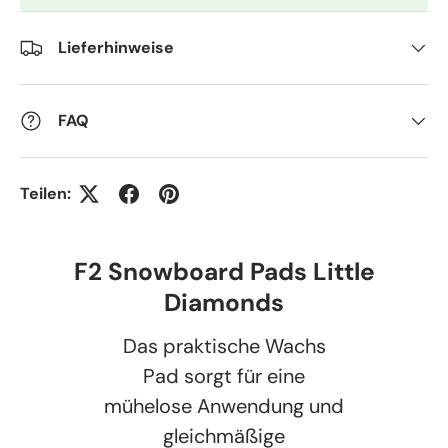
Lieferhinweise
FAQ
Teilen:
F2 Snowboard Pads Little
Diamonds
Das praktische Wachs
Pad sorgt für eine
mühelose Anwendung und
gleichmäßige