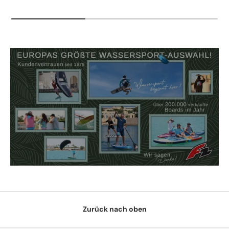
Zurück nach oben