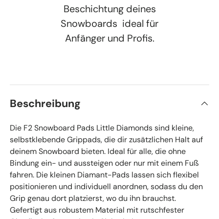
Beschichtung deines
Snowboards  ideal für
Anfänger und Profis.
Beschreibung
Die F2 Snowboard Pads Little Diamonds sind kleine,
selbstklebende Grippads, die dir zusätzlichen Halt auf
deinem Snowboard bieten. Ideal für alle, die ohne
Bindung ein- und aussteigen oder nur mit einem Fuß
fahren. Die kleinen Diamant-Pads lassen sich flexibel
positionieren und individuell anordnen, sodass du den
Grip genau dort platzierst, wo du ihn brauchst.
Gefertigt aus robustem Material mit rutschfester