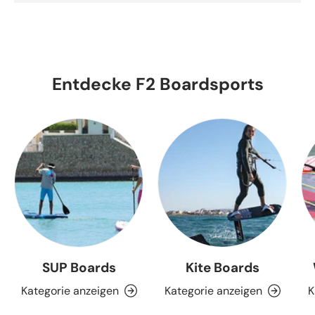
Entdecke F2 Boardsports
SUP Boards
Kite Boards
Kategorie anzeigen
Kategorie anzeigen
K