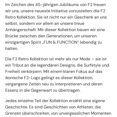
Im Zeichen des 45-jährigen Jubiläums von F2 freuen
wir uns, unsere neueste Initiative vorzustellen: die F2
Retro Kollektion. Sie ist nicht nur ein Geschenk an uns
selbst, sondern vor allem an unsere treue
Anhängerschaft. Mit dieser Kollektion bauen wir eine
Brücke zwischen den Generationen, um unseren
einzigartigen Spirit „FUN & FUNCTION“ lebendig zu
halten.
Die F2 Retro Kollektion ist mehr als nur Mode – sie ist
ein Tribut an die legendären Designs, die Surfstyle und
Freiheit verkörpern. Mit einem klaren Fokus auf das
ikonische F2-Logo gelingt es dieser Kollektion,
vergangene Zeiten neu zu interpretieren und deren
Essenz in die Gegenwart zu übertragen.
Jedes einzelne Teil der Kollektion erzählt eine eigene
Geschichte. Es sind Geschichten von Athleten, die
Grenzen überschreiten, von unvergesslichen Momenten