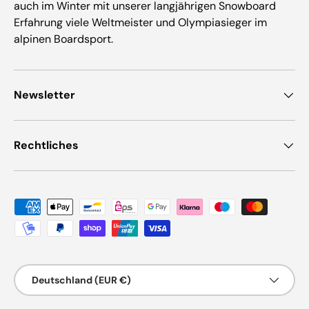
auch im Winter mit unserer langjährigen Snowboard
Erfahrung viele Weltmeister und Olympiasieger im
alpinen Boardsport.
Newsletter
Rechtliches
Zahlungsmethoden
Land/Region
Deutschland (EUR €)