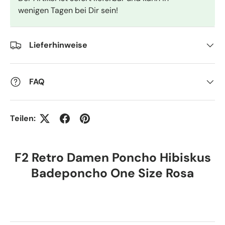
wenigen Tagen bei Dir sein!
Lieferhinweise
FAQ
Teilen:
F2 Retro Damen Poncho Hibiskus
Badeponcho One Size Rosa