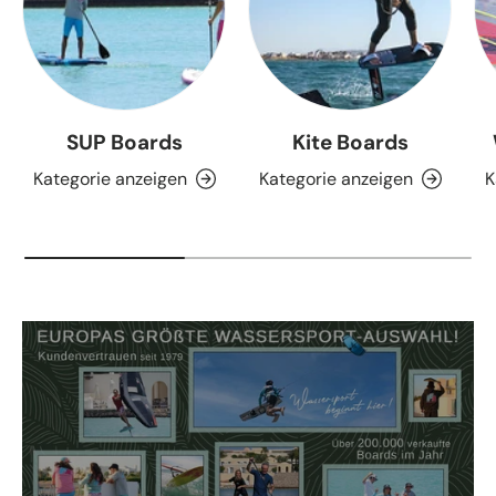
SUP Boards
Kite Boards
Kategorie anzeigen
Kategorie anzeigen
K