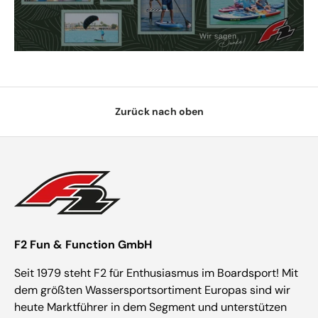
Zurück nach oben
F2 Fun & Function GmbH
Seit 1979 steht F2 für Enthusiasmus im Boardsport! Mit
dem größten Wassersportsortiment Europas sind wir
heute Marktführer in dem Segment und unterstützen