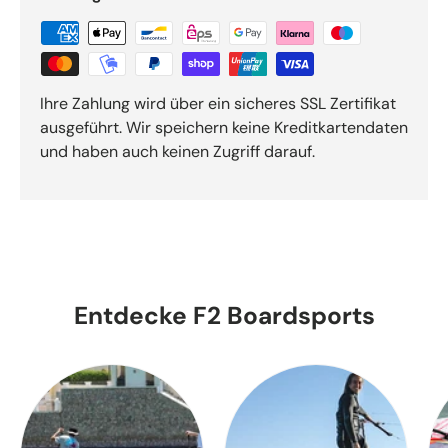
Ihre Zahlung wird über ein sicheres SSL Zertifikat
ausgeführt. Wir speichern keine Kreditkartendaten
und haben auch keinen Zugriff darauf.
Entdecke F2 Boardsports