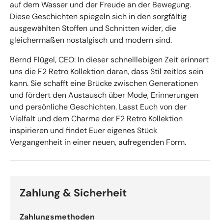
auf dem Wasser und der Freude an der Bewegung.
Diese Geschichten spiegeln sich in den sorgfältig
ausgewählten Stoffen und Schnitten wider, die
gleichermaßen nostalgisch und modern sind.
Bernd Flügel, CEO: In dieser schnelllebigen Zeit erinnert
uns die F2 Retro Kollektion daran, dass Stil zeitlos sein
kann. Sie schafft eine Brücke zwischen Generationen
und fördert den Austausch über Mode, Erinnerungen
und persönliche Geschichten. Lasst Euch von der
Vielfalt und dem Charme der F2 Retro Kollektion
inspirieren und findet Euer eigenes Stück
Vergangenheit in einer neuen, aufregenden Form.
Zahlung & Sicherheit
Zahlungsmethoden