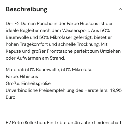
Beschreibung
Der F2 Damen Poncho in der Farbe Hibiscus ist der
ideale Begleiter nach dem Wassersport. Aus 50%
Baumwolle und 50% Mikrofaser gefertigt, bietet er
hohen Tragekomfort und schnelle Trocknung. Mit
Kapuze und großer Fronttasche perfekt zum Umziehen
oder Aufwärmen am Strand.
Material: 50% Baumwolle, 50% Mikrofaser
Farbe: Hibiscus
Größe: Einheitsgröße
Unverbindliche Preisempfehlung des Herstellers: 49,95
Euro
F2 Retro Kollektion: Ein Tribut an 45 Jahre Leidenschaft