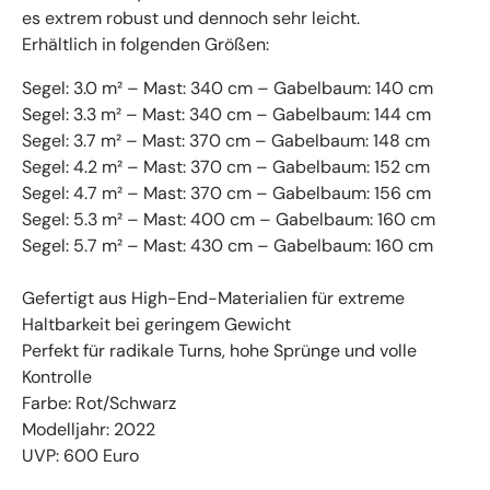
es extrem robust und dennoch sehr leicht.
Erhältlich in folgenden Größen:
Segel: 3.0 m² – Mast: 340 cm – Gabelbaum: 140 cm
Segel: 3.3 m² – Mast: 340 cm – Gabelbaum: 144 cm
Segel: 3.7 m² – Mast: 370 cm – Gabelbaum: 148 cm
Segel: 4.2 m² – Mast: 370 cm – Gabelbaum: 152 cm
Segel: 4.7 m² – Mast: 370 cm – Gabelbaum: 156 cm
Segel: 5.3 m² – Mast: 400 cm – Gabelbaum: 160 cm
Segel: 5.7 m² – Mast: 430 cm – Gabelbaum: 160 cm
Gefertigt aus High-End-Materialien für extreme
Haltbarkeit bei geringem Gewicht
Perfekt für radikale Turns, hohe Sprünge und volle
Kontrolle
Farbe: Rot/Schwarz
Modelljahr: 2022
UVP: 600 Euro