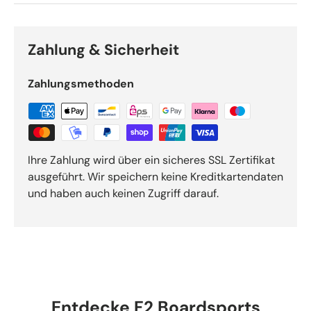
Zahlung & Sicherheit
Zahlungsmethoden
Ihre Zahlung wird über ein sicheres SSL Zertifikat
ausgeführt. Wir speichern keine Kreditkartendaten
und haben auch keinen Zugriff darauf.
Entdecke F2 Boardsports