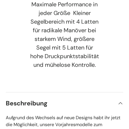
Maximale Performance in
jeder Größe  Kleiner
Segelbereich mit 4 Latten
für radikale Manöver bei
starkem Wind, größere
Segel mit 5 Latten für
hohe Druckpunktstabilität
und mühelose Kontrolle.
Beschreibung
Aufgrund des Wechsels auf neue Designs habt ihr jetzt
die Möglichkeit, unsere Vorjahresmodelle zum