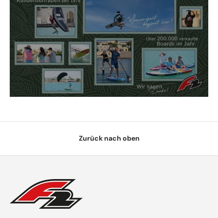
Zurück nach oben