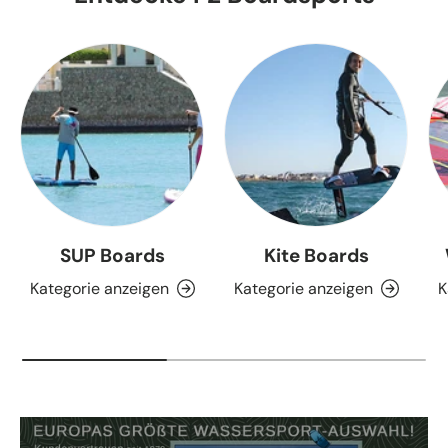
SUP Boards
Kite Boards
Kategorie anzeigen
Kategorie anzeigen
K