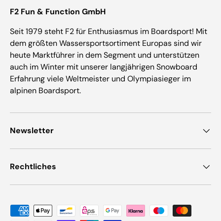
F2 Fun & Function GmbH
Seit 1979 steht F2 für Enthusiasmus im Boardsport! Mit
dem größten Wassersportsortiment Europas sind wir
heute Marktführer in dem Segment und unterstützen
auch im Winter mit unserer langjährigen Snowboard
Erfahrung viele Weltmeister und Olympiasieger im
alpinen Boardsport.
Newsletter
Rechtliches
Zahlungsmethoden