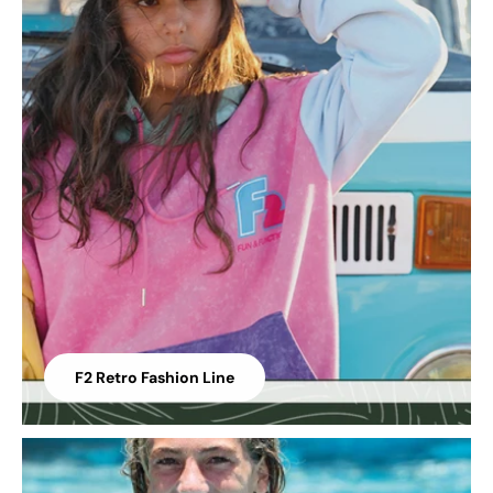
F2 Retro Fashion Line