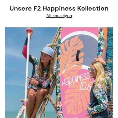
Unsere F2 Happiness Kollection
Alle anzeigen