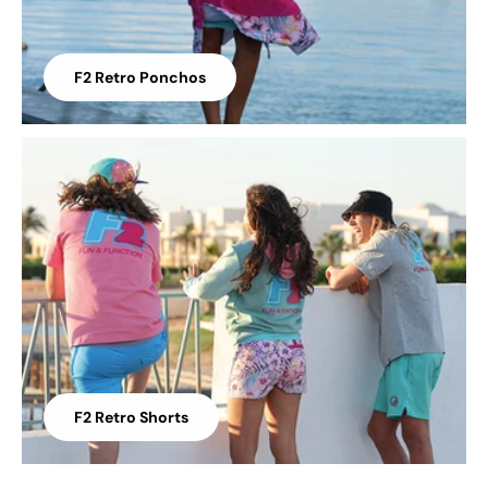
F2 Retro Ponchos
F2 Retro Shorts