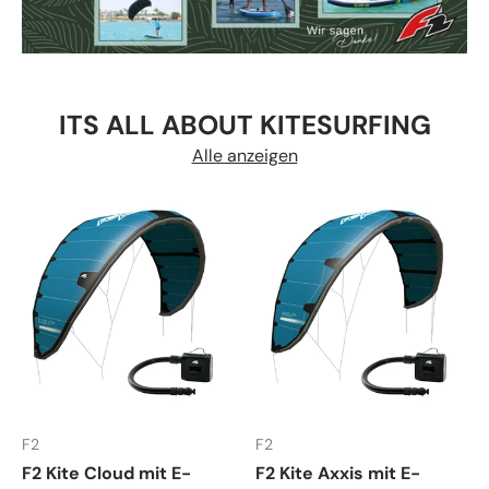
ITS ALL ABOUT KITESURFING
Alle anzeigen
F2
F2
F2 Kite Cloud mit E-
F2 Kite Axxis mit E-