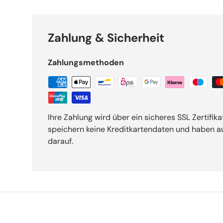
Zahlung & Sicherheit
Zahlungsmethoden
Ihre Zahlung wird über ein sicheres SSL Zertifika
speichern keine Kreditkartendaten und haben au
darauf.