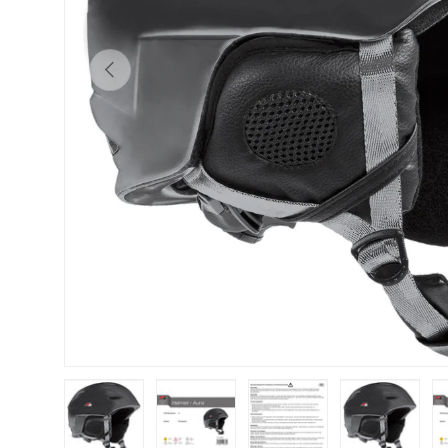
Vorherige