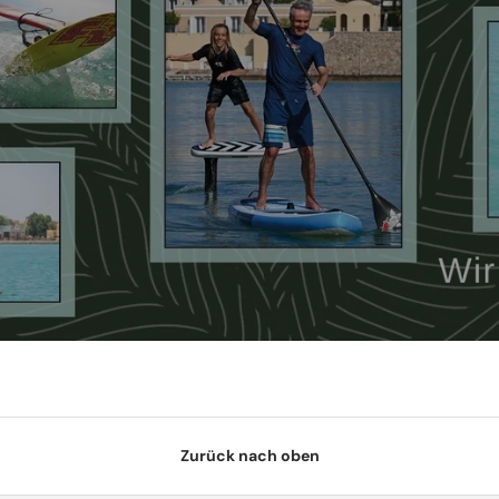
Zurück nach oben