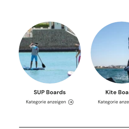
SUP Boards
Kite Bo
Kategorie anzeigen
Kategorie anz