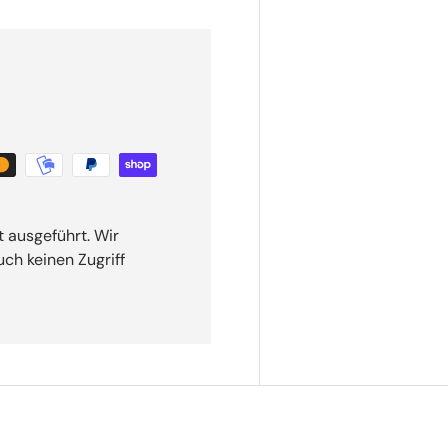
t ausgeführt. Wir
ch keinen Zugriff