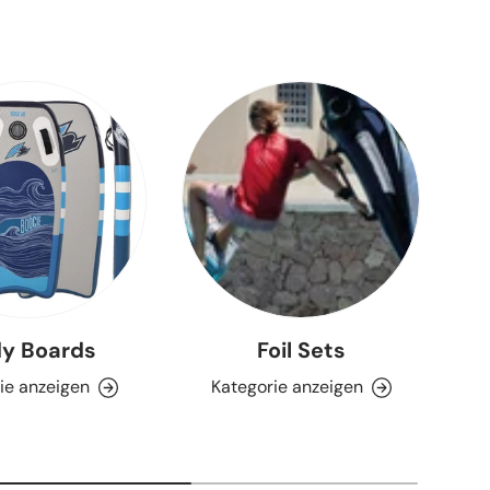
y Boards
Foil Sets
ie anzeigen
Kategorie anzeigen