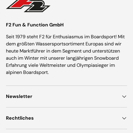
F2 Fun & Function GmbH
Seit 1979 steht F2 für Enthusiasmus im Boardsport! Mit
dem größten Wassersportsortiment Europas sind wir
heute Marktführer in dem Segment und unterstützen
auch im Winter mit unserer langjährigen Snowboard
Erfahrung viele Weltmeister und Olympiasieger im
alpinen Boardsport.
Newsletter
Rechtliches