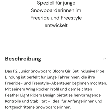
Speziell für junge
Snowboarderinnen im
Freeride und Freestyle
entwickelt
Beschreibung
Das F2 Junior Snowboard Bloom Girl Set inklusive Pipe
Bindung ist perfekt für junge Fahrerinnen, die ihre
Freeride- und Freestyle-Abenteuer beginnen möchten.
Mit seinem Wing Rocker Profil und dem leichten
Feather Light Riders Design bietet es hervorragende
Kontrolle und Stabilität – ideal für Anfängerinnen und
fortgeschrittene Snowboarderinnen.