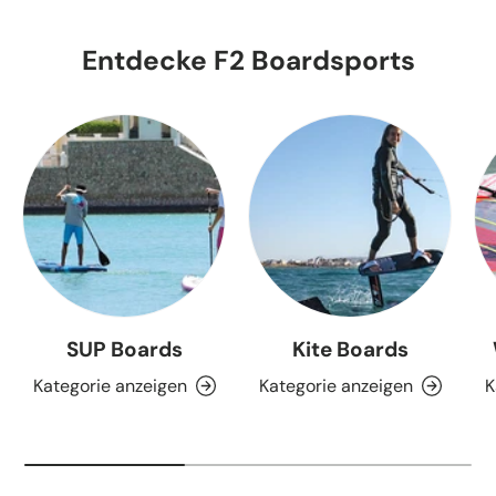
Entdecke F2 Boardsports
SUP Boards
Kite Boards
Kategorie anzeigen
Kategorie anzeigen
K