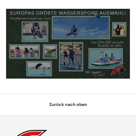
Zurück nach oben