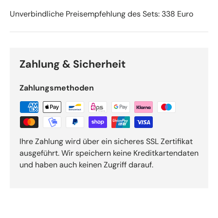
Unverbindliche Preisempfehlung des Sets: 338 Euro
Zahlung & Sicherheit
Zahlungsmethoden
Ihre Zahlung wird über ein sicheres SSL Zertifikat
ausgeführt. Wir speichern keine Kreditkartendaten
und haben auch keinen Zugriff darauf.