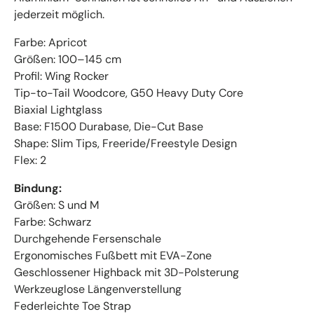
jederzeit möglich.
Farbe: Apricot
Größen: 100–145 cm
Profil: Wing Rocker
Tip-to-Tail Woodcore, G50 Heavy Duty Core
Biaxial Lightglass
Base: F1500 Durabase, Die-Cut Base
Shape: Slim Tips, Freeride/Freestyle Design
Flex: 2
Bindung:
Größen: S und M
Farbe: Schwarz
Durchgehende Fersenschale
Ergonomisches Fußbett mit EVA-Zone
Geschlossener Highback mit 3D-Polsterung
Werkzeuglose Längenverstellung
Federleichte Toe Strap