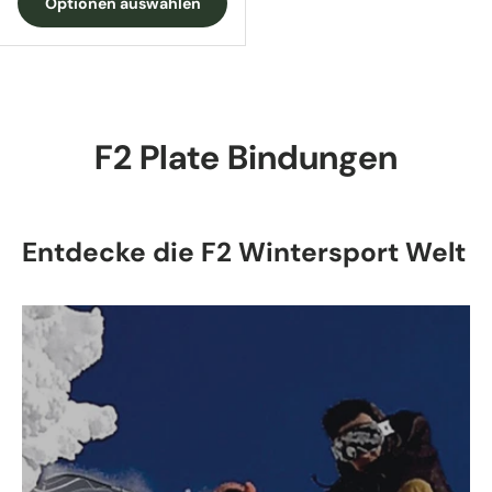
Optionen auswählen
F2 Plate Bindungen
Entdecke die F2 Wintersport Welt