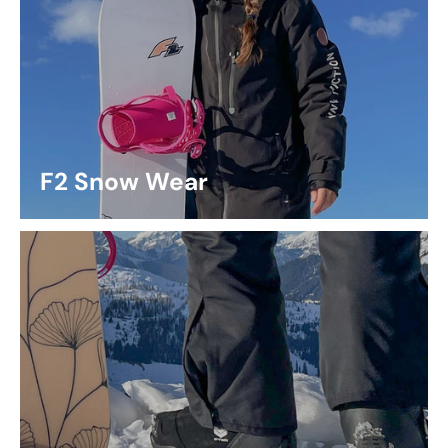
F2 Snow Wear