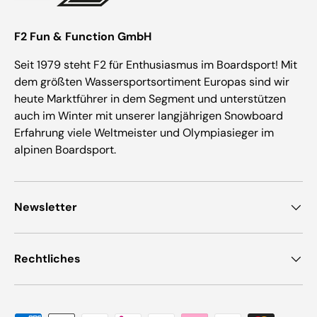
F2 Fun & Function GmbH
Seit 1979 steht F2 für Enthusiasmus im Boardsport! Mit
dem größten Wassersportsortiment Europas sind wir
heute Marktführer in dem Segment und unterstützen
auch im Winter mit unserer langjährigen Snowboard
Erfahrung viele Weltmeister und Olympiasieger im
alpinen Boardsport.
Newsletter
Rechtliches